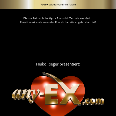
7000+
wiedervereinte Paare
Die zur Zeit wohl heftigste Ex-zurück-Technik am Markt.
Funktioniert auch wenn der Kontakt bereits abgebrochen ist!
Heiko Rieger präsentiert: