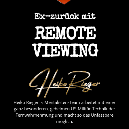
Ex-zurück mit
REMOTE
VIEWING
Heiko Rieger´s Mentalisten-Team arbeitet mit einer
ganz besonderen, geheimen US-Militär-Technik der
Fernwahrnehmung und macht so das Unfassbare
möglich.