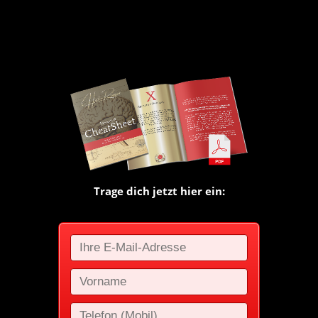
Trage dich jetzt hier ein: