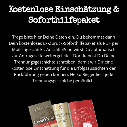
Kostenlose Einschätzung &
Soforthilfepaket
Trage bitte hier Deine Daten ein. Du bekommst dann
Dein kostenloses Ex-Zurück-Soforthilfepaket als PDF per
Mail zugeschickt. Anschließend wirst Du automatisch
zur Anfrageseite weitergeleitet. Dort kannst Du Deine
Trennungsgeschichte schreiben, damit wir Dir eine
kostenlose Einschätzung für die Erfolgsaussichten der
Rückführung geben können. Heiko Rieger liest jede
Trennungsgeschiche persönlich.