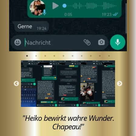
"Heiko bewirkt wahre Wunder.
Chapeau!"