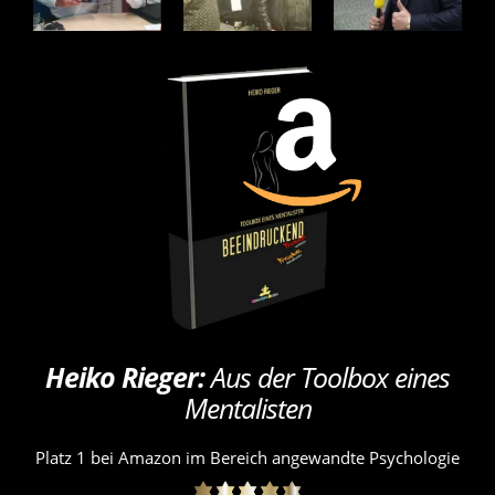
Heiko Rieger:
Aus der Toolbox eines
Mentalisten
Platz 1 bei Amazon im Bereich angewandte Psychologie