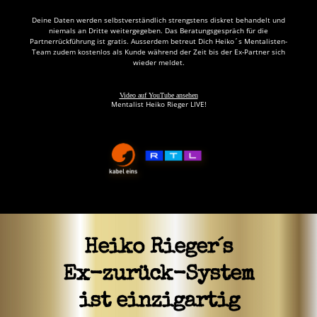
Deine Daten werden selbstverständlich strengstens diskret behandelt und
niemals an Dritte weitergegeben. Das Beratungsgespräch für die
Partnerrückführung ist gratis. Ausserdem betreut Dich Heiko´s Mentalisten-
Team zudem kostenlos als Kunde während der Zeit bis der Ex-Partner sich
wieder meldet.
Video auf YouTube ansehen
Mentalist Heiko Rieger LIVE!
Heiko Rieger´s
Ex-zurück-System
ist einzigartig