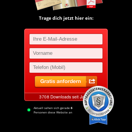
Trage dich jetzt hier ein:
Aktuell sehen sich gerade
6
Personen diese Website an