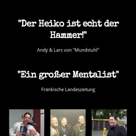
"Der Heiko ist echt der
Hammer!"
Andy & Lars von "Mundstuhl"
"Ein großer Mentalist"
Fränkische Landeszeitung