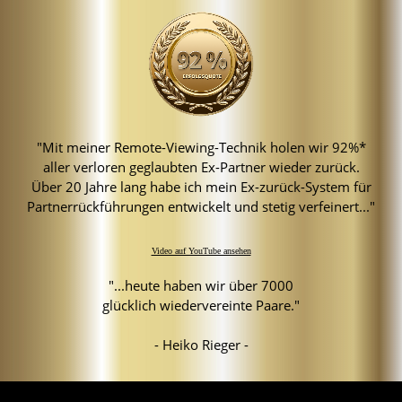
"Mit meiner Remote-Viewing-Technik holen wir 92%*
aller verloren geglaubten Ex-Partner wieder zurück.
Über 20 Jahre lang habe ich mein Ex-zurück-System für
Partnerrückführungen entwickelt und stetig verfeinert..."
Video auf YouTube ansehen
"...heute haben wir über 7000
glücklich wiedervereinte Paare."
- Heiko Rieger -