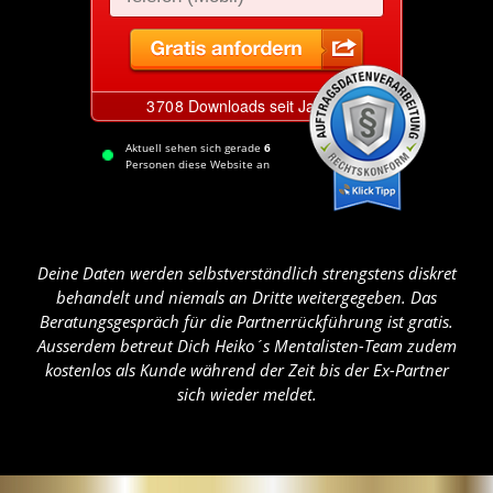
Aktuell sehen sich gerade
6
Personen diese Website an
Deine Daten werden selbstverständlich strengstens diskret
behandelt und niemals an Dritte weitergegeben. Das
Beratungsgespräch für die Partnerrückführung ist gratis.
Ausserdem betreut Dich Heiko´s Mentalisten-Team zudem
kostenlos als Kunde während der Zeit bis der Ex-Partner
sich wieder meldet.